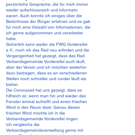
persönliche Gespräche, die für mich immer
wieder aufschlussreich und informativ
waren. Auch konnte ich einiges über die
Bedürfnisse der Bürger erfahren und es gab
für mich eine Vielzahl von Informationen, die
ich gerne aufgenommen und verarbeitet
habe.
Sicherlich kann weder die FWG Vordereifel
e.V., noch ich das Rad neu erfinden und die
Vergangenheit hat gezeigt, dass das Rad
Verbandsgemeinde Vordereifel auch läuft,
aber der Verein und ich möchten weiterhin
dazu beitragen, dass es an verschiedenen
Stellen noch schneller und runder läuft als
bisher.
Die Coronazeit hat uns gezeigt, dass es
hilfreich ist, wenn man hin und wieder das
Fenster einmal aufreißt und einen frischen
Wind in den Raum lässt. Genau diesen
frischen Wind möchte ich in die
Verbandsgemeinde Vordereifel ringen.
Ich vergleiche die
Verbandsgemeindeverwaltung gerne mit