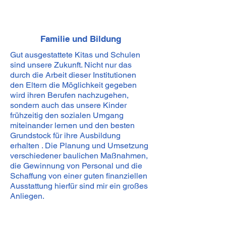
Familie und Bildung
Gut ausgestattete Kitas und Schulen
sind unsere Zukunft. Nicht nur das
durch die Arbeit dieser Institutionen
den Eltern die Möglichkeit gegeben
wird ihren Berufen nachzugehen,
sondern auch das unsere Kinder
frühzeitig den sozialen Umgang
miteinander lernen und den besten
Grundstock für ihre Ausbildung
erhalten . Die Planung und Umsetzung
verschiedener baulichen Maßnahmen,
die Gewinnung von Personal und die
Schaffung von einer guten finanziellen
Ausstattung hierfür sind mir ein großes
Anliegen.
Dies sind nur einige, der für mich