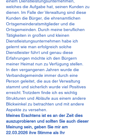
einem Dienstleistungsunternehmen,
welches die Aufgabe hat, seinen Kunden zu
dienen. Im Falle der Verwaltung sind diese
Kunden die Bürger, die ehrenamtlichen
Ortsgemeinderatsmitglieder und die
Ortsgemeinden. Durch meine beruflichen
Tätigkeiten in großen und kleinen
Dienstleistungsunternehmen habe ich
gelernt wie man erfolgreich solche
Dienstleister führt und genau diese
Erfahrungen möchte ich den Bürgern
meiner Heimat nun zu Verfügung stellen.
In den vergangenen Jahren wurde die
Verbandsgemeinde immer durch eine
Person geleitet, die aus der Verwaltung
stammt und sicherlich wurde viel Positives
erreicht. Trotzdem finde ich es wichtig
Strukturen und Abläufe aus einem andere
Blickwinkel zu betrachten und mit andere
Aspekte zu versehen.
Meines Erachtens ist es an der Zeit dies
auszuprobieren und sollten Sie auch dieser
Meinung sein, geben Sie mir am
22.03.2026
ihre Stimme als Ihr