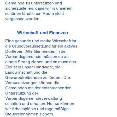
Gemeinde zu unterstützen und
sicherzustellen, dass wir in unserem
schönen ländlichen Raum nicht
vergessen werden.
Wirtschaft und Finanzen
Eine gesunde und starke Wirtschaft ist
die Grundvoraussetzung für ein aktives
Dorfleben. Alle Gemeinden in der
Verbandsgemeinde müssen da an
einem Strang ziehen und es muss das
Ziel sein unser Handwerk, die
Landwirtschaft und die
Gewerbetreibenden zu fördern. Die
Voraussetzungen können die
Gemeinden mit der entsprechenden
Unterstützung der
Verbandsgemeindeverwaltung
schaffen und erhalten. Nur so können
wir Arbeitsplätze und regelmäßige
Steuereinnahmen sichern.