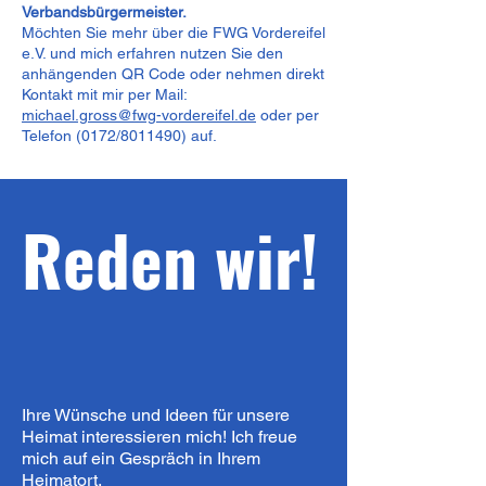
Verbandsbürgermeister.
Möchten Sie mehr über die FWG Vordereifel
e.V. und mich erfahren nutzen Sie den
anhängenden QR Code oder nehmen direkt
Kontakt mit mir per Mail:
michael.gross@fwg-vordereifel.de
oder per
Telefon (0172/8011490) auf.
Reden wir!
Ihre Wünsche und Ideen
für unsere
Heimat interessieren mich! Ich freue
mich auf ein Gespräch in Ihrem
Heimatort.