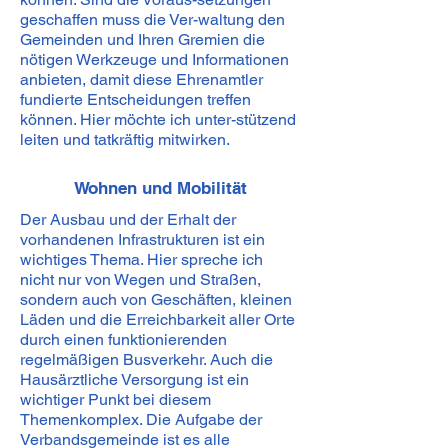
geschaffen muss die Ver-waltung den
Gemeinden und Ihren Gremien die
nötigen Werkzeuge und Informationen
anbieten, damit diese Ehrenamtler
fundierte Entscheidungen treffen
können. Hier möchte ich unter-stützend
leiten und tatkräftig mitwirken.
Wohnen und Mobilität
Der Ausbau und der Erhalt der
vorhandenen Infrastrukturen ist ein
wichtiges Thema. Hier spreche ich
nicht nur von Wegen und Straßen,
sondern auch von Geschäften, kleinen
Läden und die Erreichbarkeit aller Orte
durch einen funktionierenden
regelmäßigen Busverkehr. Auch die
Hausärztliche Versorgung ist ein
wichtiger Punkt bei diesem
Themenkomplex. Die Aufgabe der
Verbandsgemeinde ist es alle