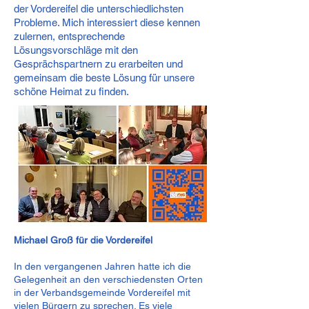
der Vordereifel die unterschiedlichsten
Probleme. Mich interessiert diese kennen
zulernen, entsprechende
Lösungsvorschläge mit den
Gesprächspartnern zu erarbeiten und
gemeinsam die beste Lösung für unsere
schöne Heimat zu finden.
Michael Groß für die Vordereifel
In den vergangenen Jahren hatte ich die
Gelegenheit an den verschiedensten Orten
in der Verbandsgemeinde Vordereifel mit
vielen Bürgern zu sprechen. Es viele