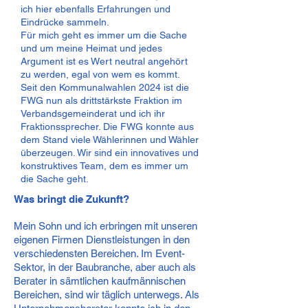
ich hier ebenfalls Erfahrungen und
Eindrücke sammeln.
Für mich geht es immer um die Sache
und um meine Heimat und jedes
Argument ist es Wert neutral angehört
zu werden, egal von wem es kommt.
Seit den Kommunalwahlen 2024 ist die
FWG nun als drittstärkste Fraktion im
Verbandsgemeinderat und ich ihr
Fraktionssprecher. Die FWG konnte aus
dem Stand viele Wählerinnen und Wähler
überzeugen. Wir sind ein innovatives und
konstruktives Team, dem es immer um
die Sache geht.
Was bringt die Zukunft?
Mein Sohn und ich erbringen mit unseren
eigenen Firmen Dienstleistungen in den
verschiedensten Bereichen. Im Event-
Sektor, in der Baubranche, aber auch als
Berater in sämtlichen kaufmännischen
Bereichen, sind wir täglich unterwegs. Als