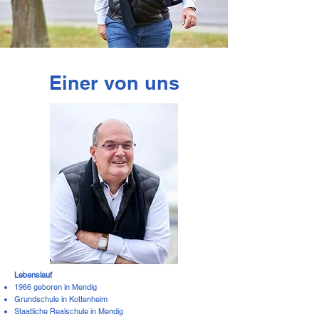
Einer von uns
Lebenslauf
1966 geboren in Mendig
Grundschule in Kottenheim
Staatliche Realschule in Mendig