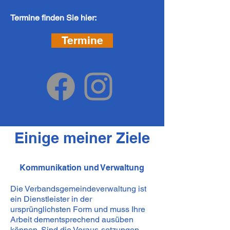
Termine finden Sie hier:
Termine
Einige meiner Ziele
Kommunikation und Verwaltung
Die Verbandsgemeindeverwaltung ist
ein Dienstleister in der
ursprünglichsten Form und muss Ihre
Arbeit dementsprechend ausüben
können. Sind die Voraus-setzungen